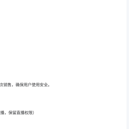
二次销售，确保用户使用安全。
开播，保留直播权限）