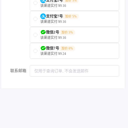
支付宝2号
加价 5%
该渠道实付 ¥9.16
支付宝7号
加价 5%
该渠道实付 ¥9.16
微信2号
加价 5%
该渠道实付 ¥9.16
微信7号
加价 6%
该渠道实付 ¥9.24
联系邮箱