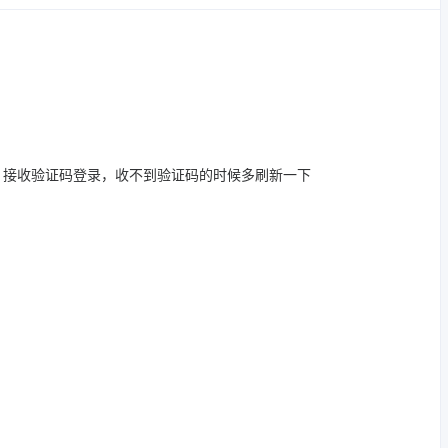
，接收验证码登录，收不到验证码的时候多刷新一下