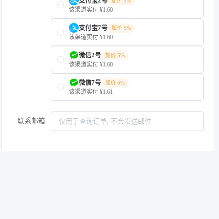
支付宝2号
加价 5%
该渠道实付 ¥1.60
支付宝7号
加价 5%
该渠道实付 ¥1.60
微信2号
加价 5%
该渠道实付 ¥1.60
微信7号
加价 6%
该渠道实付 ¥1.61
联系邮箱