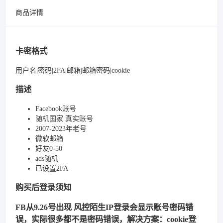
商品详情
卡密格式
用户名|密码|2FA|邮箱|邮箱密码|cookie
描述
Facebook账号
随机国家 真实账号
2007-2023年老号
微软邮箱
好友0-50
ads随机
已设置2FA
购买后登录须知
FB从9.26号出现 风控陌生IP登录会显示账号密码错
误，实际很多都不是密码错误，解决方案：cookie登