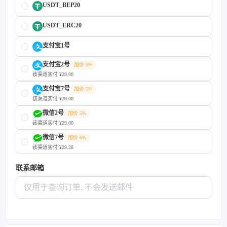
USDT_BEP20
USDT_ERC20
支付宝1号
支付宝2号
加价 5%
该渠道实付 ¥29.00
支付宝7号
加价 5%
该渠道实付 ¥29.00
微信2号
加价 5%
该渠道实付 ¥29.00
微信7号
加价 6%
该渠道实付 ¥29.28
联系邮箱