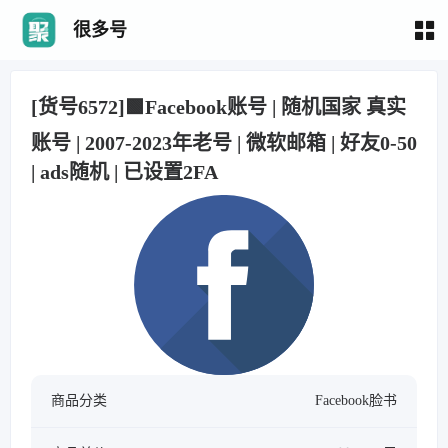
很多号
[货号6572]🟩Facebook账号 | 随机国家 真实
账号 | 2007-2023年老号 | 微软邮箱 | 好友0-50
| ads随机 | 已设置2FA
商品分类
Facebook脸书