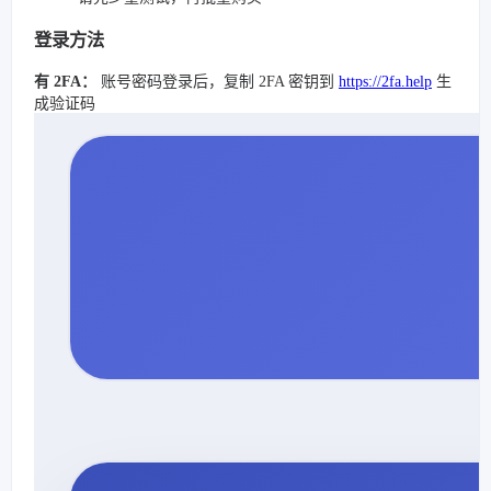
登录方法
有 2FA：
账号密码登录后，复制 2FA 密钥到
https://2fa.help
生
成验证码