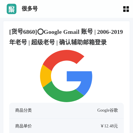
很多号
[货号6860]⭕️Google Gmail 账号 | 2006-2019
年老号 | 超级老号 | 确认辅助邮箱登录
商品分类
Google谷歌
商品单价
￥12.48元