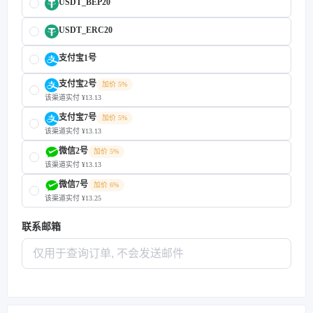
USDT_BEP20
USDT_ERC20
支付宝1号
支付宝2号
加价 5%
该渠道实付 ¥13.13
支付宝7号
加价 5%
该渠道实付 ¥13.13
微信2号
加价 5%
该渠道实付 ¥13.13
微信7号
加价 6%
该渠道实付 ¥13.25
联系邮箱