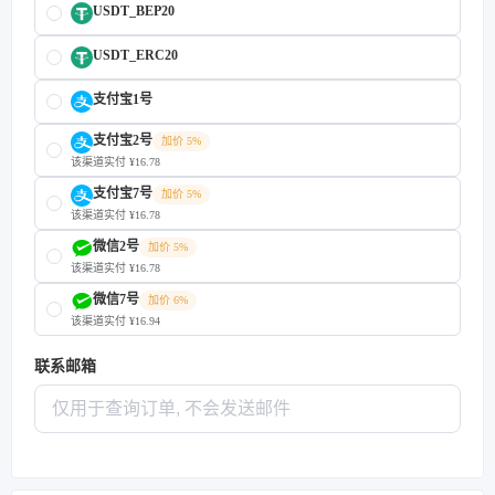
USDT_BEP20
USDT_ERC20
支付宝1号
支付宝2号
加价 5%
该渠道实付 ¥16.78
支付宝7号
加价 5%
该渠道实付 ¥16.78
微信2号
加价 5%
该渠道实付 ¥16.78
微信7号
加价 6%
该渠道实付 ¥16.94
联系邮箱