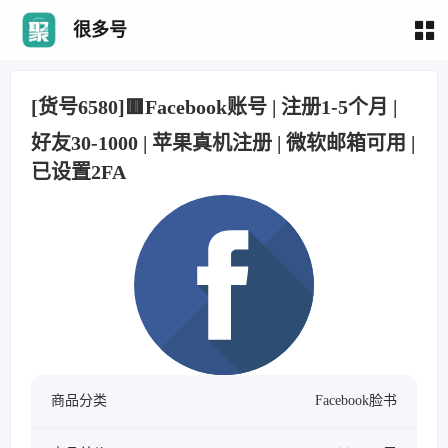
很多号
[货号6580]🟥Facebook账号 | 注册1-5个月 |
好友30-1000 | 苹果真机注册 | 微软邮箱可用 |
已设置2FA
商品分类
Facebook脸书