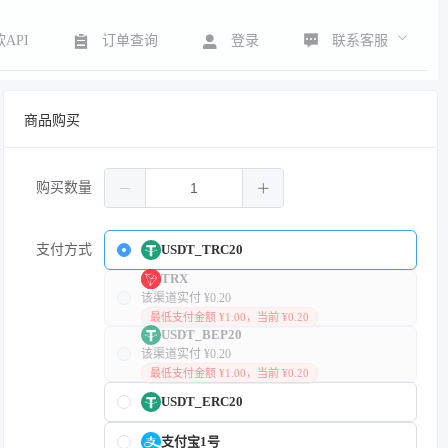
联系客服
API
订单查询
登录
商品购买
购买数量
支付方式
USDT_TRC20
TRX
该渠道实付 ¥0.20
最低支付金额 ¥1.00，当前 ¥0.20
USDT_BEP20
该渠道实付 ¥0.20
最低支付金额 ¥1.00，当前 ¥0.20
USDT_ERC20
支付宝1号