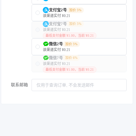
支付宝2号
加价 5%
该渠道实付 ¥0.21
支付宝7号
加价 5%
该渠道实付 ¥0.21
最低支付金额 ¥1.00，当前 ¥0.21
微信2号
加价 5%
该渠道实付 ¥0.21
微信7号
加价 6%
该渠道实付 ¥0.21
最低支付金额 ¥1.00，当前 ¥0.21
联系邮箱