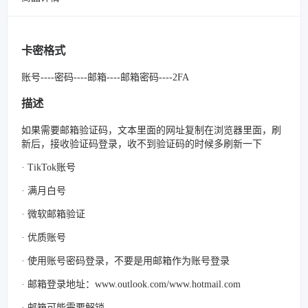
卡密格式
账号----密码----邮箱----邮箱密码----2FA
描述
如果需要邮箱验证码，文本里面的网址复制在浏览器里面，刷
新后，接收验证码登录，收不到验证码的时候多刷新一下
· TikTok账号
· 满月白号
· 微软邮箱验证
· 优质账号
· 使用账号密码登录，不要是用邮箱作为账号登录
· 邮箱登录地址：www.outlook.com/www.hotmail.com
· 邮箱可能需要解锁