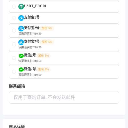
USDT_ERC20
支付宝1号
支付宝2号
加价 5%
该渠道实付 ¥10.50
支付宝7号
加价 5%
该渠道实付 ¥10.50
微信2号
加价 5%
该渠道实付 ¥10.50
微信7号
加价 6%
该渠道实付 ¥10.60
联系邮箱
商品详情