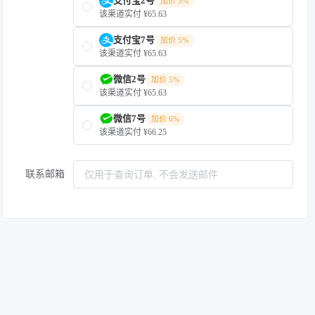
支付宝2号
加价 5%
该渠道实付 ¥65.63
支付宝7号
加价 5%
该渠道实付 ¥65.63
微信2号
加价 5%
该渠道实付 ¥65.63
微信7号
加价 6%
该渠道实付 ¥66.25
联系邮箱