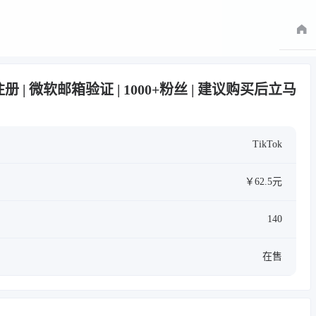
IP注册 | 微软邮箱验证 | 1000+粉丝 | 建议购买后立马
TikTok
￥62.5元
140
在售