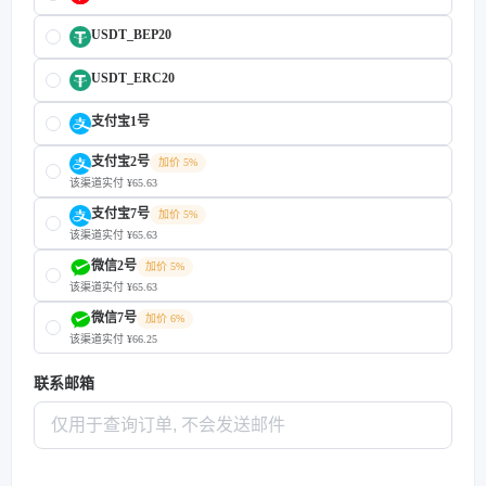
USDT_BEP20
USDT_ERC20
支付宝1号
支付宝2号
加价 5%
该渠道实付 ¥65.63
支付宝7号
加价 5%
该渠道实付 ¥65.63
微信2号
加价 5%
该渠道实付 ¥65.63
微信7号
加价 6%
该渠道实付 ¥66.25
联系邮箱