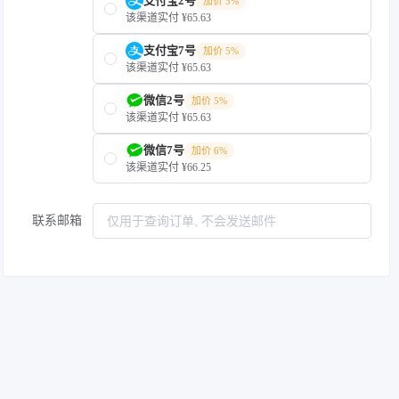
支付宝2号
加价 5%
该渠道实付 ¥65.63
支付宝7号
加价 5%
该渠道实付 ¥65.63
微信2号
加价 5%
该渠道实付 ¥65.63
微信7号
加价 6%
该渠道实付 ¥66.25
联系邮箱