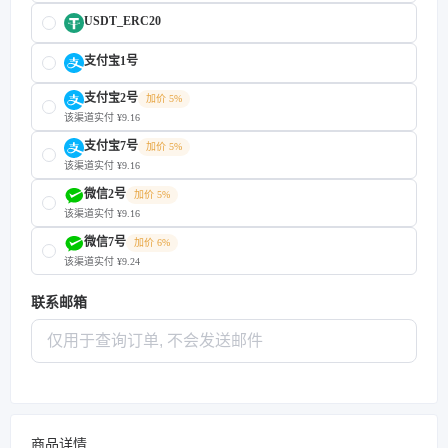
USDT_ERC20
支付宝1号
支付宝2号
加价 5%
该渠道实付 ¥9.16
支付宝7号
加价 5%
该渠道实付 ¥9.16
微信2号
加价 5%
该渠道实付 ¥9.16
微信7号
加价 6%
该渠道实付 ¥9.24
联系邮箱
商品详情