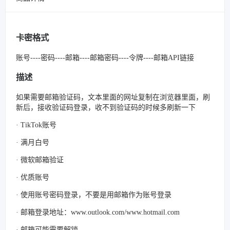
卡密格式
账号----密码----邮箱----邮箱密码----令牌----邮箱API链接
描述
如果需要邮箱验证码，文本里面的网址复制在浏览器里面，刷
新后，接收验证码登录，收不到验证码的时候多刷新一下
· TikTok账号
· 满月白号
· 微软邮箱验证
· 优质账号
· 使用账号密码登录，不要是用邮箱作为账号登录
· 邮箱登录地址：www.outlook.com/www.hotmail.com
· 邮箱可能需要解锁