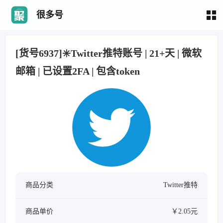
很多号
[货号6937]✳️Twitter推特账号 | 21+天 | 微软
邮箱 | 已设置2FA | 包含token
商品分类
Twitter推特
商品单价
￥2.05元