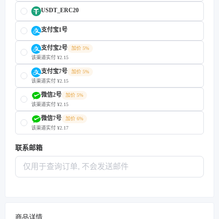
USDT_ERC20
支付宝1号
支付宝2号
加价 5%
该渠道实付 ¥2.15
支付宝7号
加价 5%
该渠道实付 ¥2.15
微信2号
加价 5%
该渠道实付 ¥2.15
微信7号
加价 6%
该渠道实付 ¥2.17
联系邮箱
商品详情