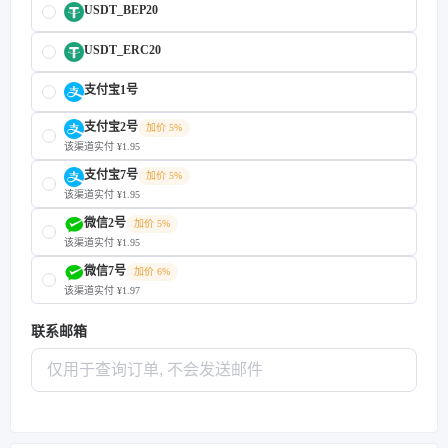
USDT_BEP20
USDT_ERC20
支付宝1号
支付宝2号
加价 5%
该渠道实付 ¥1.95
支付宝7号
加价 5%
该渠道实付 ¥1.95
微信2号
加价 5%
该渠道实付 ¥1.95
微信7号
加价 6%
该渠道实付 ¥1.97
联系邮箱