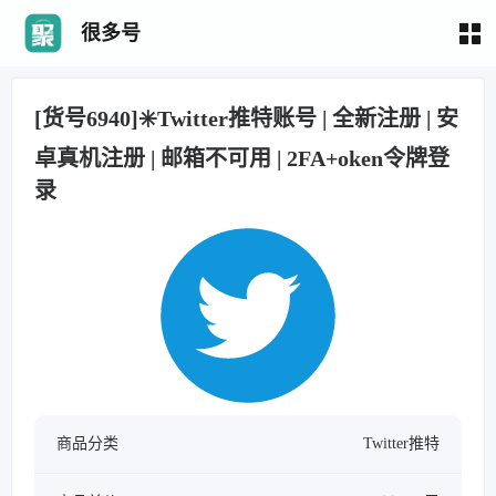
很多号
[货号6940]✳️Twitter推特账号 | 全新注册 | 安
卓真机注册 | 邮箱不可用 | 2FA+oken令牌登
录
商品分类
Twitter推特