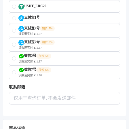
USDT_ERC20
支付宝1号
支付宝2号
加价 5%
该渠道实付 ¥11.57
支付宝7号
加价 5%
该渠道实付 ¥11.57
微信2号
加价 5%
该渠道实付 ¥11.57
微信7号
加价 6%
该渠道实付 ¥11.68
联系邮箱
商品详情