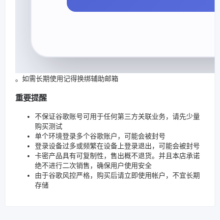
。如需长期使用记得换绑辅助邮箱
重要提醒
不保证谷歌账号可用于任何第三方关联业务，请先少量
购买测试
单个环境登录多个谷歌账户，可能会被封号
登录设备过多或频繁在设备上登录退出，可能会被封号
卡密产品具有可复制性，售出概不退货。并且本店承诺
绝不进行二次销售，确保用户使用安全
由于谷歌风控严格，购买后请立即使用帐户，不宜长期
存储