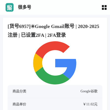
很多号
[货号6957]✳️Google Gmail账号 | 2020-2025
注册 | 已设置2FA | 2FA登录
商品分类
Google谷歌
商品单价
￥11.02元