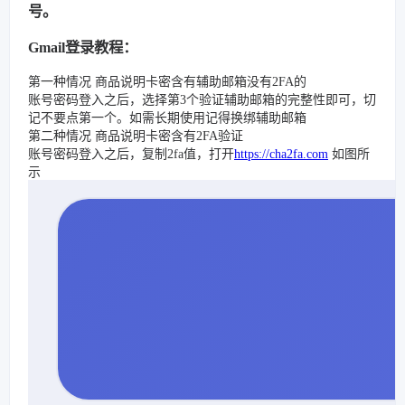
号。
Gmail登录教程：
第一种情况 商品说明卡密含有辅助邮箱没有2FA的
账号密码登入之后，选择第3个验证辅助邮箱的完整性即可，切
记不要点第一个。如需长期使用记得换绑辅助邮箱
第二种情况 商品说明卡密含有2FA验证
账号密码登入之后，复制2fa值，打开
https://cha2fa.com
如图所
示