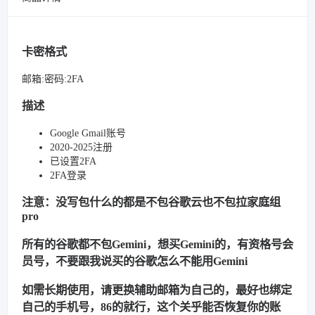
卡密格式
邮箱:密码:2FA
描述
Google Gmail账号
2020-2025注册
已设置2FA
2FA登录
注意：没写包什么的都是不包谷歌云也不包拉家庭组
pro
所有的谷歌都不包Gemini，想买Gemini的，有资格号会
员号，不要跟我说买的谷歌怎么不能用Gemini
如需长期使用，请更换辅助邮箱为自己的，最好也绑定
自己的手机号，86的就行，这个关乎能否恢复你的账