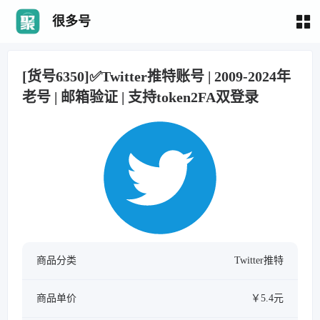
很多号
[货号6350]✅Twitter推特账号 | 2009-2024年
老号 | 邮箱验证 | 支持token2FA双登录
商品分类
Twitter推特
商品单价
￥5.4元