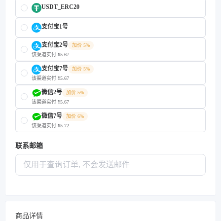
USDT_ERC20
支付宝1号
支付宝2号
加价 5%
该渠道实付 ¥5.67
支付宝7号
加价 5%
该渠道实付 ¥5.67
微信2号
加价 5%
该渠道实付 ¥5.67
微信7号
加价 6%
该渠道实付 ¥5.72
联系邮箱
商品详情