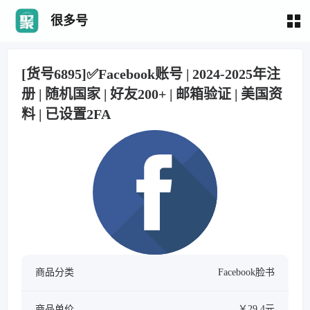
很多号
[货号6895]✅Facebook账号 | 2024-2025年注
册 | 随机国家 | 好友200+ | 邮箱验证 | 美国资
料 | 已设置2FA
商品分类
Facebook脸书
商品单价
￥29.4元