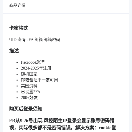
商品详情
卡密格式
UID|密码|2FA|邮箱|邮箱密码
描述
Facebook账号
2024-2025年注册
随机国家
邮箱验证不一定可用
美国资料
已设置2FA
200+好友
购买后登录须知
FB从9.26号出现 风控陌生IP登录会显示账号密码错
误，实际很多都不是密码错误，解决方案：cookie登