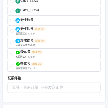
USDT_BEP20
USDT_ERC20
支付宝1号
支付宝2号
加价 5%
该渠道实付 ¥30.87
支付宝7号
加价 5%
该渠道实付 ¥30.87
微信2号
加价 5%
该渠道实付 ¥30.87
微信7号
加价 6%
该渠道实付 ¥31.16
联系邮箱