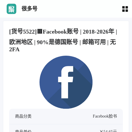
很多号
[货号5522]🟥Facebook账号 | 2018-2026年 |
欧洲地区 | 90%是德国账号 | 邮箱可用 | 无
2FA
商品分类
Facebook脸书
商品单价
￥54.65元