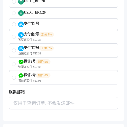
USDT_BEP20
USDT_ERC20
支付宝1号
支付宝2号
加价 5%
该渠道实付 ¥57.38
支付宝7号
加价 5%
该渠道实付 ¥57.38
微信2号
加价 5%
该渠道实付 ¥57.38
微信7号
加价 6%
该渠道实付 ¥57.93
联系邮箱