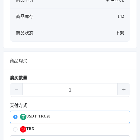
商品库存
142
商品状态
下架
商品购买
购买数量
支付方式
USDT_TRC20
TRX