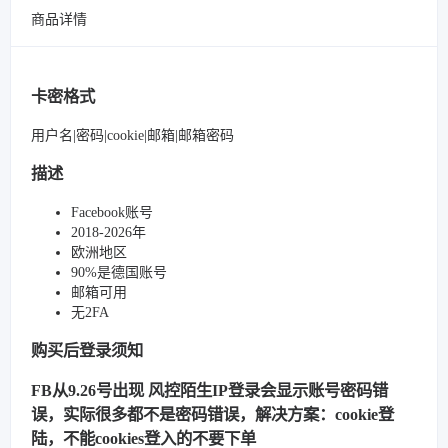
商品详情
卡密格式
用户名|密码|cookie|邮箱|邮箱密码
描述
Facebook账号
2018-2026年
欧洲地区
90%是德国账号
邮箱可用
无2FA
购买后登录须知
FB从9.26号出现 风控陌生IP登录会显示账号密码错
误，实际很多都不是密码错误，解决方案：cookie登
陆，不能cookies登入的不要下单