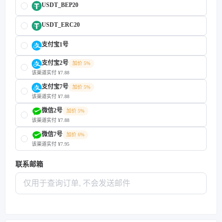
USDT_BEP20
USDT_ERC20
支付宝1号
支付宝2号
加价 5%
该渠道实付 ¥7.88
支付宝7号
加价 5%
该渠道实付 ¥7.88
微信2号
加价 5%
该渠道实付 ¥7.88
微信7号
加价 6%
该渠道实付 ¥7.95
联系邮箱