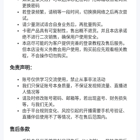
更换密码
若登录频繁，请稍等一段时间，切换换网络之后再次尝
试。
请少量测试适合自身业务后，再批量购买。
卡密产品具有可复制性，售出概不退货。并且本店承诺
绝不进行二次销售，确保用户使用安全。
本店尽可能的为客户提供完善的登录教程及售后服务。
但本店没有义务教会用户使用，购买前应先观看相关教
程，不会操作切勿购买。
免责声明：
账号仅供学习交流使用，禁止从事非法活动
我们只保证账号本身质量，不保证发视频流量、直播进
人情况等
请及时修改账号密码、邮箱等，若出现盗号、财务损失
等，与我们无关。
由于平台规则变化、风控引起的开播需要手机号验证、
直播伴侣使用不了等情况，不在售后范围内。
售后条款