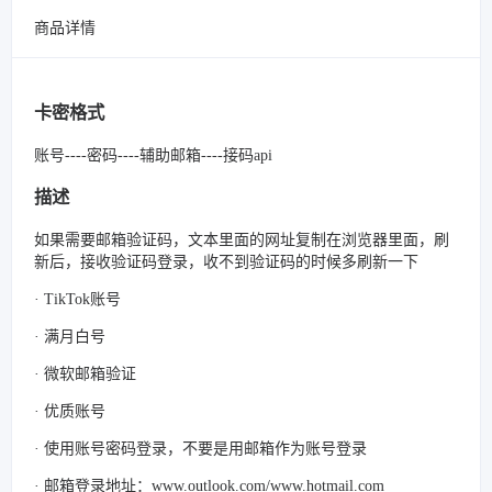
商品详情
卡密格式
账号----密码----辅助邮箱----接码api
描述
如果需要邮箱验证码，文本里面的网址复制在浏览器里面，刷
新后，接收验证码登录，收不到验证码的时候多刷新一下
· TikTok账号
· 满月白号
· 微软邮箱验证
· 优质账号
· 使用账号密码登录，不要是用邮箱作为账号登录
· 邮箱登录地址：www.outlook.com/www.hotmail.com