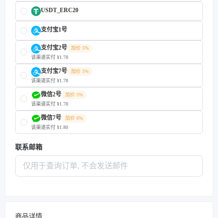
USDT_ERC20
支付宝1号
支付宝2号
加价 5%
该渠道实付 ¥1.78
支付宝7号
加价 5%
该渠道实付 ¥1.78
微信2号
加价 5%
该渠道实付 ¥1.78
微信7号
加价 6%
该渠道实付 ¥1.80
联系邮箱
商品详情