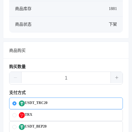
商品库存
1881
商品状态
下架
商品购买
购买数量
支付方式
USDT_TRC20
TRX
USDT_BEP20