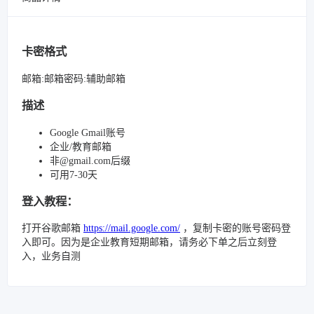
卡密格式
邮箱:邮箱密码:辅助邮箱
描述
Google Gmail账号
企业/教育邮箱
非@gmail.com后缀
可用7-30天
登入教程：
打开谷歌邮箱
https://mail.google.com/
，复制卡密的账号密码登
入即可。因为是企业教育短期邮箱，请务必下单之后立刻登
入，业务自测