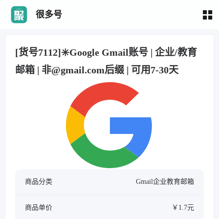
很多号
[货号7112]✳️Google Gmail账号 | 企业/教育
邮箱 | 非@gmail.com后缀 | 可用7-30天
商品分类
Gmail企业教育邮箱
商品单价
￥1.7元