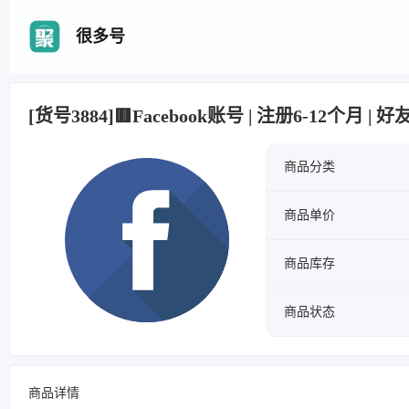
很多号
[货号3884]🟥Facebook账号 | 注册6-12个月 | 
商品分类
商品单价
商品库存
商品状态
商品详情