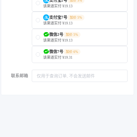
支付宝2号
加价 5%
该渠道实付 ¥19.13
支付宝7号
加价 5%
该渠道实付 ¥19.13
微信2号
加价 5%
该渠道实付 ¥19.13
微信7号
加价 6%
该渠道实付 ¥19.31
联系邮箱