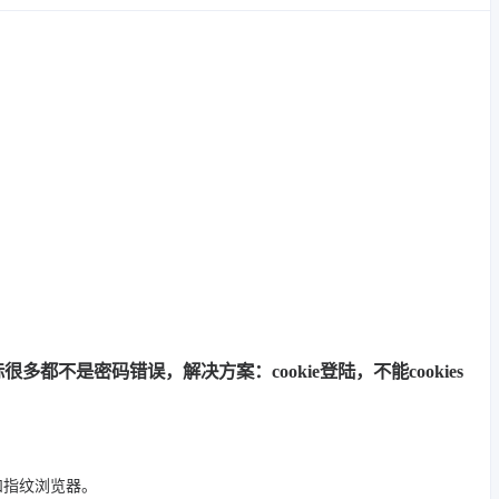
多都不是密码错误，解决方案：cookie登陆，不能cookies
 和指纹浏览器。