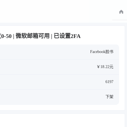
好友0-50 | 微软邮箱可用 | 已设置2FA
Facebook脸书
￥18.22元
6197
下架