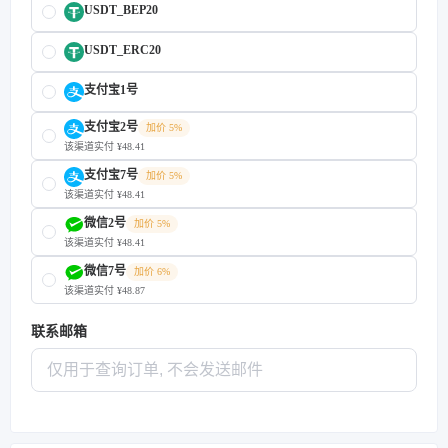
USDT_BEP20
USDT_ERC20
支付宝1号
支付宝2号
加价 5%
该渠道实付 ¥48.41
支付宝7号
加价 5%
该渠道实付 ¥48.41
微信2号
加价 5%
该渠道实付 ¥48.41
微信7号
加价 6%
该渠道实付 ¥48.87
联系邮箱