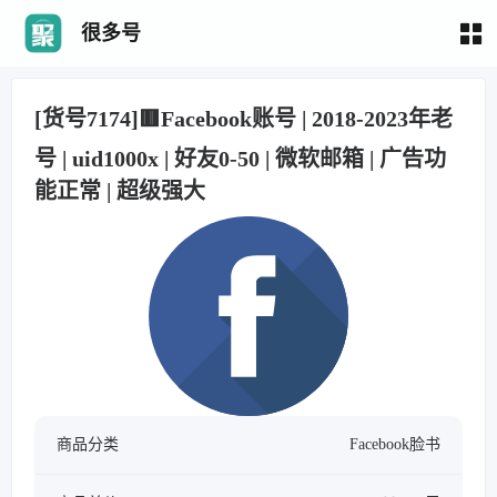
很多号
[货号7174]🟥Facebook账号 | 2018-2023年老
号 | uid1000x | 好友0-50 | 微软邮箱 | 广告功
能正常 | 超级强大
商品分类
Facebook脸书