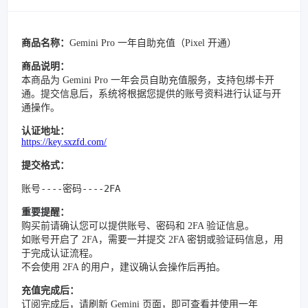
商品名称：
Gemini Pro 一年自助充值（Pixel 开通）
商品说明：
本商品为 Gemini Pro 一年会员自助充值服务，支持包绑卡开
通。提交信息后，系统将根据您提供的账号资料进行认证与开
通操作。
认证地址：
https://key.sxzfd.com/
提交格式：
账号----密码----2FA
重要提醒：
购买前请确认您可以提供账号、密码和 2FA 验证信息。
如账号开启了 2FA，需要一并提交 2FA 密钥或验证码信息，用
于完成认证流程。
不会使用 2FA 的用户，建议确认会操作后再拍。
充值完成后：
订阅完成后，请刷新 Gemini 页面，即可查看并使用一年