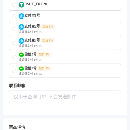
USDT_ERC20
支付宝1号
支付宝2号
加价 5%
该渠道实付 ¥26.25
支付宝7号
加价 5%
该渠道实付 ¥26.25
微信2号
加价 5%
该渠道实付 ¥26.25
微信7号
加价 6%
该渠道实付 ¥26.50
联系邮箱
商品详情