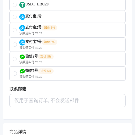
USDT_ERC20
支付宝1号
支付宝2号
加价 5%
该渠道实付 ¥5.25
支付宝7号
加价 5%
该渠道实付 ¥5.25
微信2号
加价 5%
该渠道实付 ¥5.25
微信7号
加价 6%
该渠道实付 ¥5.30
联系邮箱
商品详情