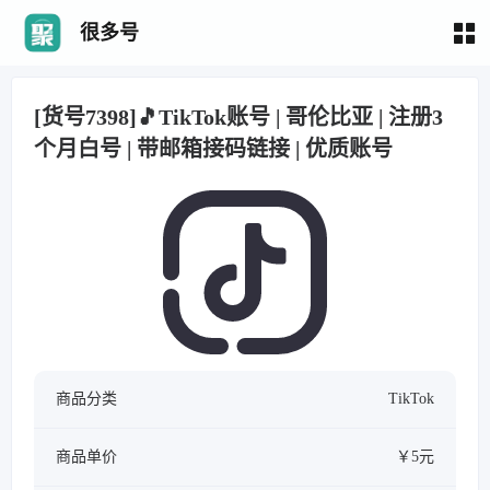
很多号
[货号7398]🎵TikTok账号 | 哥伦比亚 | 注册3
个月白号 | 带邮箱接码链接 | 优质账号
商品分类
TikTok
商品单价
￥5元