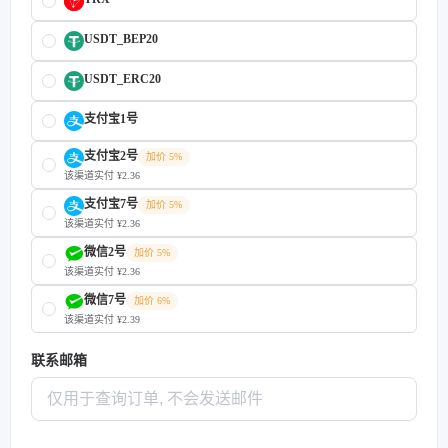
USDT_BEP20
USDT_ERC20
支付宝1号
支付宝2号
加价 5%
该渠道实付 ¥2.36
支付宝7号
加价 5%
该渠道实付 ¥2.36
微信2号
加价 5%
该渠道实付 ¥2.36
微信7号
加价 6%
该渠道实付 ¥2.39
联系邮箱