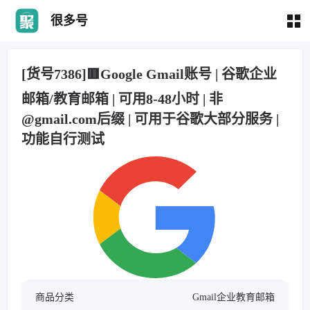
很多号
[货号7386]🟥Google Gmail账号 | 谷歌企业
邮箱/教育邮箱 | 可用8-48小时 | 非
@gmail.com后缀 | 可用于谷歌大部分服务 |
功能自行测试
商品分类
Gmail企业教育邮箱