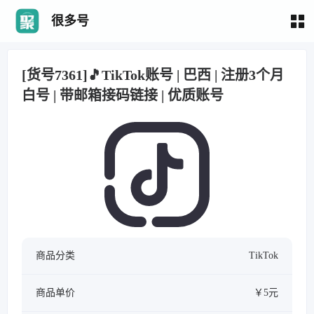
很多号
[货号7361]🎵TikTok账号 | 巴西 | 注册3个月
白号 | 带邮箱接码链接 | 优质账号
商品分类
TikTok
商品单价
￥5元