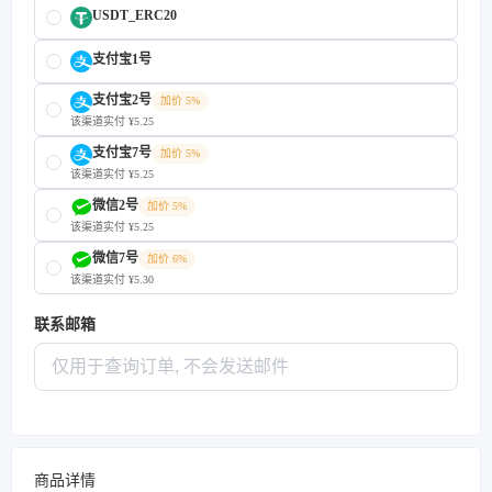
USDT_ERC20
支付宝1号
支付宝2号
加价 5%
该渠道实付 ¥5.25
支付宝7号
加价 5%
该渠道实付 ¥5.25
微信2号
加价 5%
该渠道实付 ¥5.25
微信7号
加价 6%
该渠道实付 ¥5.30
联系邮箱
商品详情