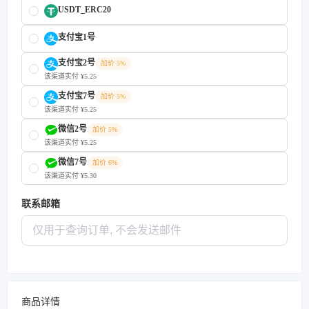
USDT_ERC20
支付宝1号
支付宝2号
加价 5%
该渠道实付 ¥5.25
支付宝7号
加价 5%
该渠道实付 ¥5.25
微信2号
加价 5%
该渠道实付 ¥5.25
微信7号
加价 6%
该渠道实付 ¥5.30
联系邮箱
商品详情