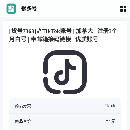
很多号
[货号7363]🎵TikTok账号 | 加拿大 | 注册3个
月白号 | 带邮箱接码链接 | 优质账号
商品分类
TikTok
商品单价
￥5元