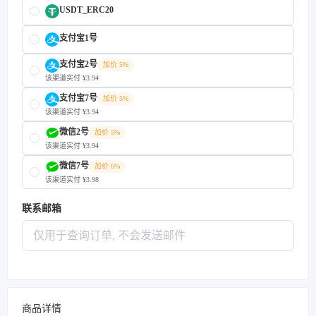
USDT_ERC20
支付宝1号
支付宝2号
加价 5%
该渠道实付 ¥3.94
支付宝7号
加价 5%
该渠道实付 ¥3.94
微信2号
加价 5%
该渠道实付 ¥3.94
微信7号
加价 6%
该渠道实付 ¥3.98
联系邮箱
商品详情