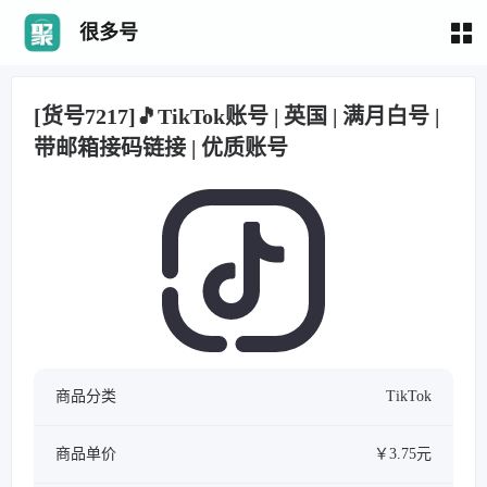
很多号
[货号7217]🎵TikTok账号 | 英国 | 满月白号 |
带邮箱接码链接 | 优质账号
商品分类
TikTok
商品单价
￥3.75元