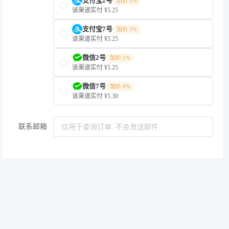
支付宝2号
加价 5%
该渠道实付 ¥5.25
支付宝7号
加价 5%
该渠道实付 ¥5.25
微信2号
加价 5%
该渠道实付 ¥5.25
微信7号
加价 6%
该渠道实付 ¥5.30
联系邮箱