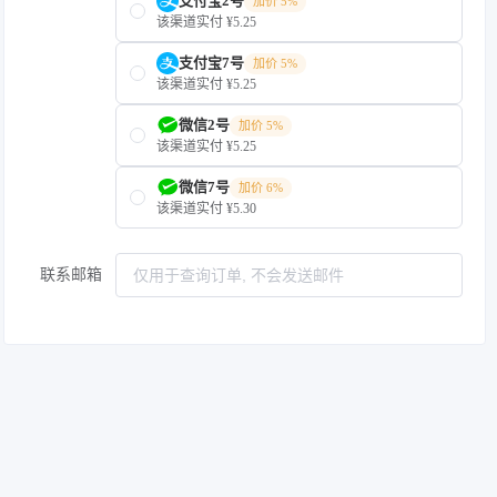
支付宝2号
加价 5%
该渠道实付 ¥5.25
支付宝7号
加价 5%
该渠道实付 ¥5.25
微信2号
加价 5%
该渠道实付 ¥5.25
微信7号
加价 6%
该渠道实付 ¥5.30
联系邮箱