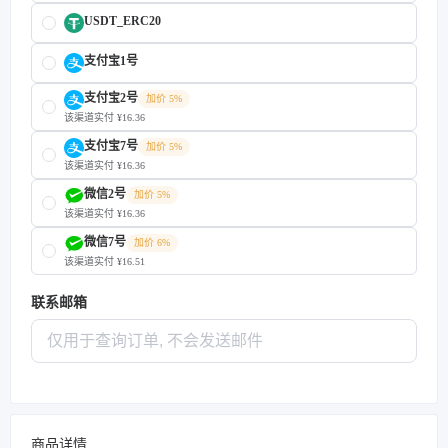
USDT_ERC20
支付宝1号
支付宝2号
加价 5%
该渠道实付 ¥16.36
支付宝7号
加价 5%
该渠道实付 ¥16.36
微信2号
加价 5%
该渠道实付 ¥16.36
微信7号
加价 6%
该渠道实付 ¥16.51
联系邮箱
商品详情