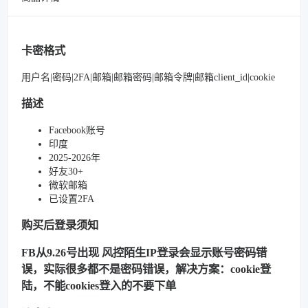
卡密格式
用户名|密码|2FA|邮箱|邮箱密码|邮箱令牌|邮箱client_id|cookie
描述
Facebook账号
印度
2025-2026年
好友30+
微软邮箱
已设置2FA
购买后登录须知
FB从9.26号出现 风控陌生IP登录会显示账号密码错
误，实际很多都不是密码错误，解决方案：cookie登
陆，不能cookies登入的不要下单