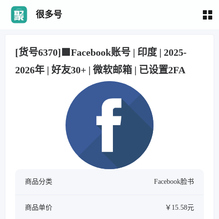
很多号
[货号6370]🟩Facebook账号 | 印度 | 2025-
2026年 | 好友30+ | 微软邮箱 | 已设置2FA
商品分类
Facebook脸书
商品单价
￥15.58元