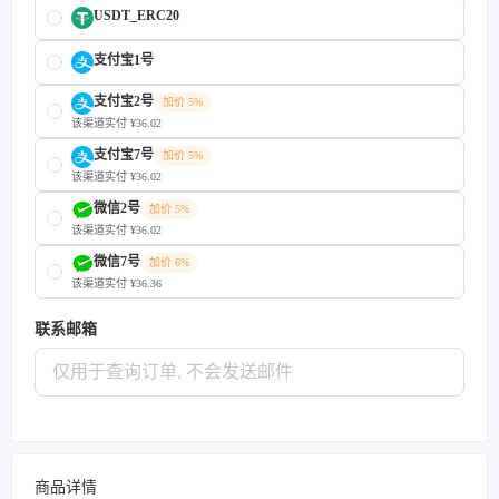
USDT_ERC20
支付宝1号
支付宝2号
加价 5%
该渠道实付 ¥36.02
支付宝7号
加价 5%
该渠道实付 ¥36.02
微信2号
加价 5%
该渠道实付 ¥36.02
微信7号
加价 6%
该渠道实付 ¥36.36
联系邮箱
商品详情