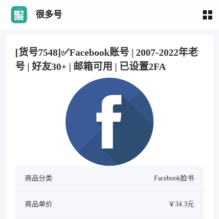
很多号
[货号7548]✅Facebook账号 | 2007-2022年老
号 | 好友30+ | 邮箱可用 | 已设置2FA
商品分类
Facebook脸书
商品单价
￥34.3元