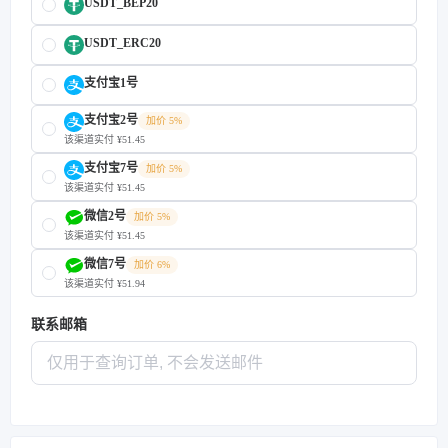
USDT_BEP20
USDT_ERC20
支付宝1号
支付宝2号
加价 5%
该渠道实付 ¥51.45
支付宝7号
加价 5%
该渠道实付 ¥51.45
微信2号
加价 5%
该渠道实付 ¥51.45
微信7号
加价 6%
该渠道实付 ¥51.94
联系邮箱