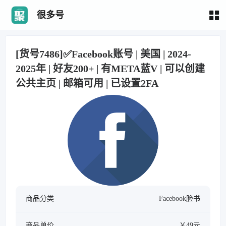
很多号
[货号7486]✅Facebook账号 | 美国 | 2024-
2025年 | 好友200+ | 有META蓝V | 可以创建
公共主页 | 邮箱可用 | 已设置2FA
商品分类
Facebook脸书
商品单价
￥49元