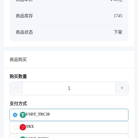
商品库存
1745
商品状态
下架
商品购买
购买数量
支付方式
USDT_TRC20
TRX