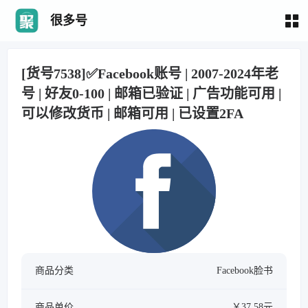
很多号
[货号7538]✅Facebook账号 | 2007-2024年老
号 | 好友0-100 | 邮箱已验证 | 广告功能可用 |
可以修改货币 | 邮箱可用 | 已设置2FA
商品分类
Facebook脸书
商品单价
￥37.58元