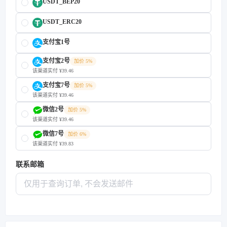
USDT_BEP20
USDT_ERC20
支付宝1号
支付宝2号
加价 5%
该渠道实付 ¥39.46
支付宝7号
加价 5%
该渠道实付 ¥39.46
微信2号
加价 5%
该渠道实付 ¥39.46
微信7号
加价 6%
该渠道实付 ¥39.83
联系邮箱