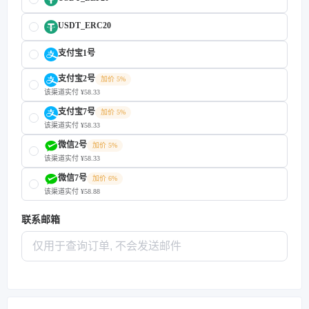
USDT_ERC20
支付宝1号
支付宝2号
加价 5%
该渠道实付 ¥58.33
支付宝7号
加价 5%
该渠道实付 ¥58.33
微信2号
加价 5%
该渠道实付 ¥58.33
微信7号
加价 6%
该渠道实付 ¥58.88
联系邮箱