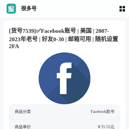
很多号
[货号7539]✅Facebook账号 | 美国 | 2007-
2023年老号 | 好友0-30 | 邮箱可用 | 随机设置
2FA
商品分类
Facebook脸书
商品单价
￥55.55元