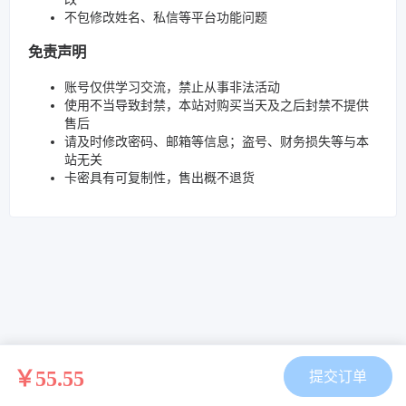
不包修改姓名、私信等平台功能问题
免责声明
账号仅供学习交流，禁止从事非法活动
使用不当导致封禁，本站对购买当天及之后封禁不提供
售后
请及时修改密码、邮箱等信息；盗号、财务损失等与本
站无关
卡密具有可复制性，售出概不退货
￥55.55
提交订单