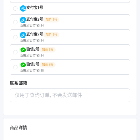
支付宝1号
支付宝2号
加价 5%
该渠道实付 ¥3.94
支付宝7号
加价 5%
该渠道实付 ¥3.94
微信2号
加价 5%
该渠道实付 ¥3.94
微信7号
加价 6%
该渠道实付 ¥3.98
联系邮箱
商品详情