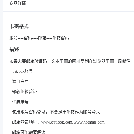
商品详情
卡密格式
账号----密码----邮箱----邮箱密码
描述
如果需要邮箱验证码，文本里面的网址复制在浏览器里面，刷新后
· TikTok账号
· 满月白号
· 微软邮箱验证
· 优质账号
· 使用账号密码登录，不要是用邮箱作为账号登录
· 邮箱登录地址：www.outlook.com/www.hotmail.com
· 邮箱可能需要解锁