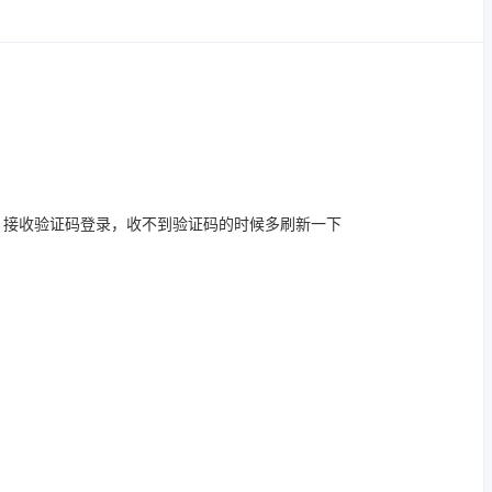
，接收验证码登录，收不到验证码的时候多刷新一下