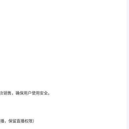
二次销售，确保用户使用安全。
开播，保留直播权限）