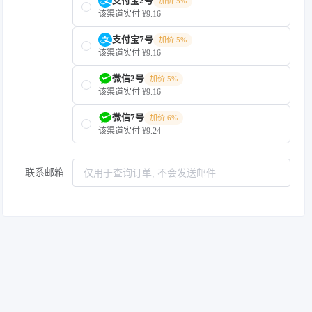
支付宝2号
加价 5%
该渠道实付 ¥9.16
支付宝7号
加价 5%
该渠道实付 ¥9.16
微信2号
加价 5%
该渠道实付 ¥9.16
微信7号
加价 6%
该渠道实付 ¥9.24
联系邮箱