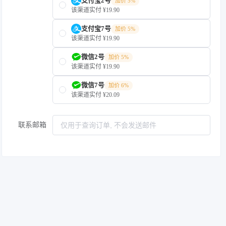
支付宝2号
加价 5%
该渠道实付 ¥19.90
支付宝7号
加价 5%
该渠道实付 ¥19.90
微信2号
加价 5%
该渠道实付 ¥19.90
微信7号
加价 6%
该渠道实付 ¥20.09
联系邮箱