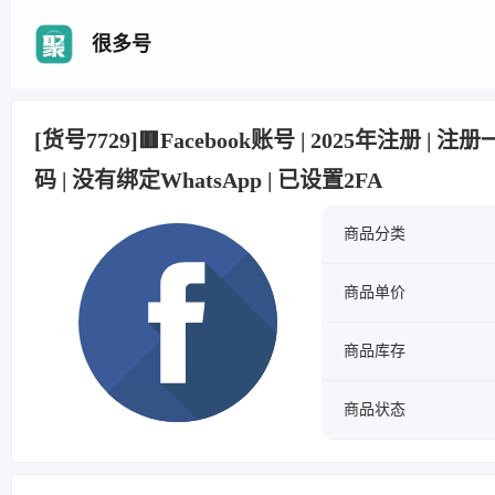
很多号
[货号7729]🟥Facebook账号 | 2025年注册 | 
码 | 没有绑定WhatsApp | 已设置2FA
商品分类
商品单价
商品库存
商品状态