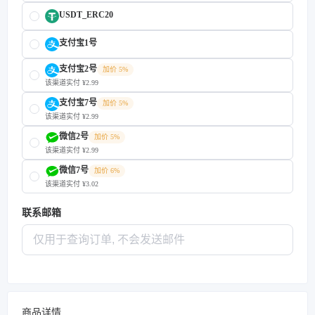
USDT_ERC20
支付宝1号
支付宝2号
加价 5%
该渠道实付 ¥2.99
支付宝7号
加价 5%
该渠道实付 ¥2.99
微信2号
加价 5%
该渠道实付 ¥2.99
微信7号
加价 6%
该渠道实付 ¥3.02
联系邮箱
商品详情