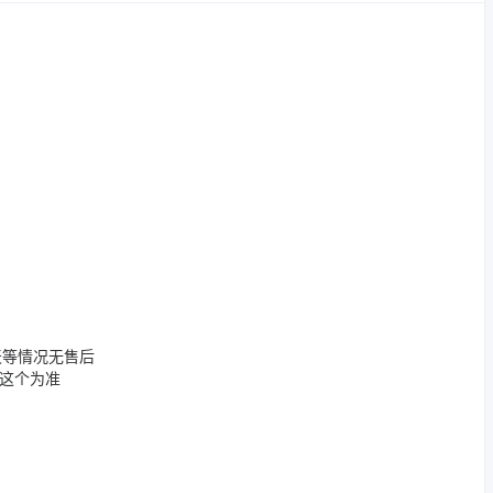
天等情况无售后
这个为准