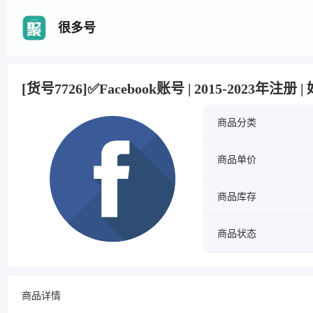
很多号
[货号7726]✅Facebook账号 | 2015-2023年注册 
商品分类
商品单价
商品库存
商品状态
商品详情