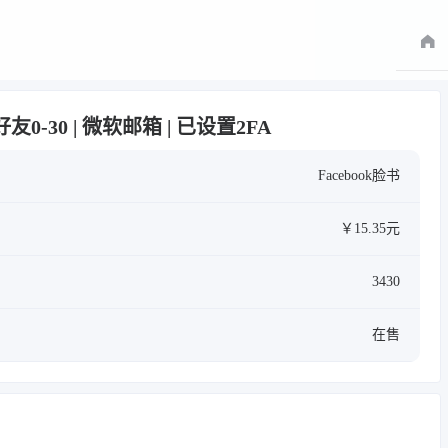
| 好友0-30 | 微软邮箱 | 已设置2FA
Facebook脸书
￥15.35元
3430
在售