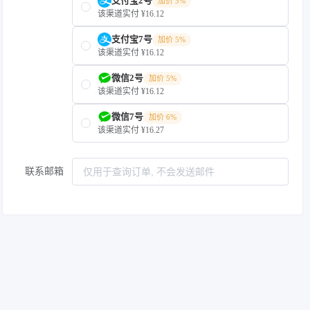
支付宝2号
加价 5%
该渠道实付 ¥16.12
支付宝7号
加价 5%
该渠道实付 ¥16.12
微信2号
加价 5%
该渠道实付 ¥16.12
微信7号
加价 6%
该渠道实付 ¥16.27
联系邮箱