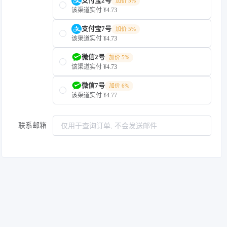
支付宝2号
加价 5%
该渠道实付 ¥4.73
支付宝7号
加价 5%
该渠道实付 ¥4.73
微信2号
加价 5%
该渠道实付 ¥4.73
微信7号
加价 6%
该渠道实付 ¥4.77
联系邮箱