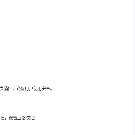
二次销售，确保用户使用安全。
开播，保留直播权限）