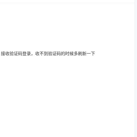
，接收验证码登录，收不到验证码的时候多刷新一下