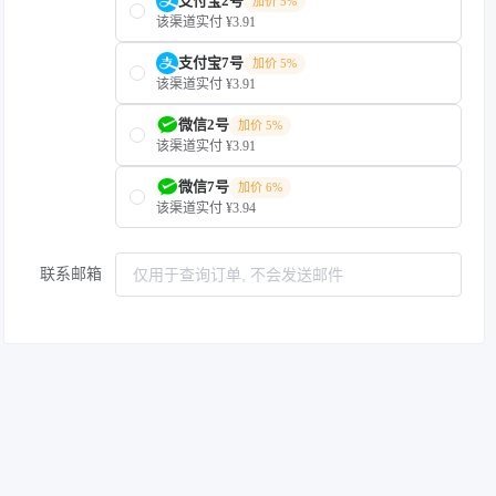
支付宝2号
加价 5%
该渠道实付 ¥3.91
支付宝7号
加价 5%
该渠道实付 ¥3.91
微信2号
加价 5%
该渠道实付 ¥3.91
微信7号
加价 6%
该渠道实付 ¥3.94
联系邮箱