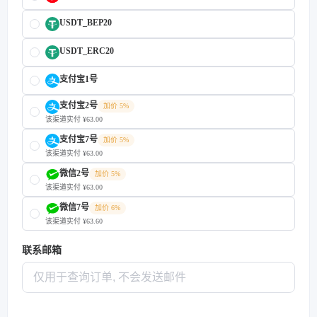
USDT_BEP20
USDT_ERC20
支付宝1号
支付宝2号
加价 5%
该渠道实付 ¥63.00
支付宝7号
加价 5%
该渠道实付 ¥63.00
微信2号
加价 5%
该渠道实付 ¥63.00
微信7号
加价 6%
该渠道实付 ¥63.60
联系邮箱