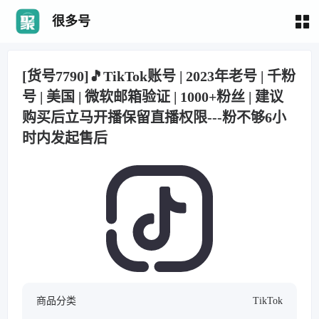
很多号
[货号7790]🎵TikTok账号 | 2023年老号 | 千粉
号 | 美国 | 微软邮箱验证 | 1000+粉丝 | 建议
购买后立马开播保留直播权限---粉不够6小
时内发起售后
商品分类
TikTok