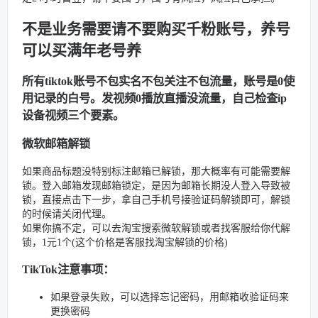
不是业务需要请不要购买千粉账号，养号
可以买满年老号养
所有tiktok账号不包实名不包关注不包流量，账号是0使
用记录的白号。发视频0播放直播没流量，自己检查ip
设备视频三个要素。
微软邮箱解锁
如果商品标题没特别标注邮箱已解锁，那大概率有可能需要解
锁。登入邮箱发现邮箱锁定，是因为邮箱长期没人登入导致被
锁，直接点击下一步，拿自己手机号接验证码解锁即可，解锁
的时候请关闭代理。
如果你搞不定，可以去淘宝搜索微软解锁或者找客服给你代解
锁，1元1个(这个价格是客服找淘宝解锁的价格)
TikTok注意事项：
如果登录失败，可以选择忘记密码，用邮箱收验证码来
更换密码