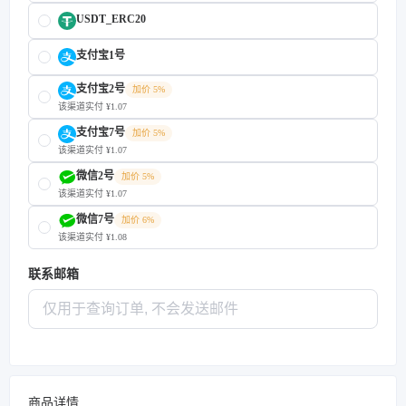
USDT_ERC20
支付宝1号
支付宝2号
加价 5%
该渠道实付 ¥1.07
支付宝7号
加价 5%
该渠道实付 ¥1.07
微信2号
加价 5%
该渠道实付 ¥1.07
微信7号
加价 6%
该渠道实付 ¥1.08
联系邮箱
商品详情