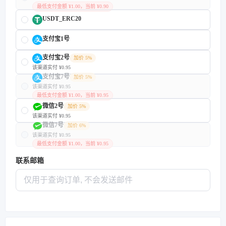
最低支付金额 ¥1.00，当前 ¥0.90
USDT_ERC20
支付宝1号
支付宝2号
加价 5%
该渠道实付 ¥0.95
支付宝7号
加价 5%
该渠道实付 ¥0.95
最低支付金额 ¥1.00，当前 ¥0.95
微信2号
加价 5%
该渠道实付 ¥0.95
微信7号
加价 6%
该渠道实付 ¥0.95
最低支付金额 ¥1.00，当前 ¥0.95
联系邮箱