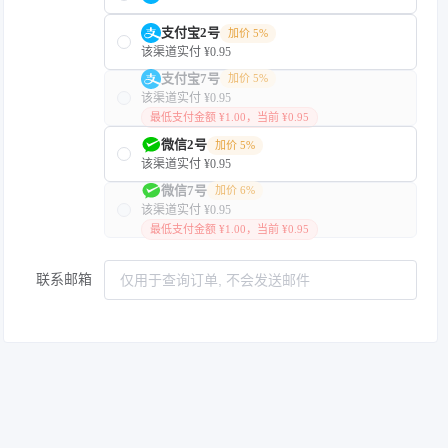
支付宝2号
加价 5%
该渠道实付 ¥0.95
支付宝7号
加价 5%
该渠道实付 ¥0.95
最低支付金额 ¥1.00，当前 ¥0.95
微信2号
加价 5%
该渠道实付 ¥0.95
微信7号
加价 6%
该渠道实付 ¥0.95
最低支付金额 ¥1.00，当前 ¥0.95
联系邮箱