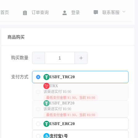
联系客服
首页
订单查询
登录
商品购买
购买数量
支付方式
USDT_TRC20
TRX
该渠道实付 ¥0.90
最低支付金额 ¥1.00，当前 ¥0.90
USDT_BEP20
该渠道实付 ¥0.90
最低支付金额 ¥1.00，当前 ¥0.90
USDT_ERC20
支付宝1号