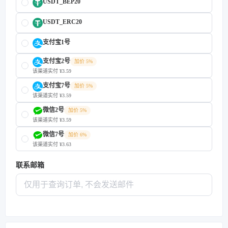
USDT_BEP20
USDT_ERC20
支付宝1号
支付宝2号
加价 5%
该渠道实付 ¥3.59
支付宝7号
加价 5%
该渠道实付 ¥3.59
微信2号
加价 5%
该渠道实付 ¥3.59
微信7号
加价 6%
该渠道实付 ¥3.63
联系邮箱