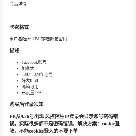
商品详情
卡密格式
用户名|密码|2FA|邮箱|邮箱密码
描述
Facebook账号
加拿大
2007-2024年老号
好友0-50
邮箱可用
已设置2FA
购买后登录须知
FB从9.26号出现 风控陌生IP登录会显示账号密码错
误，实际很多都不是密码错误，解决方案：cookie登
陆，不能cookies登入的不要下单