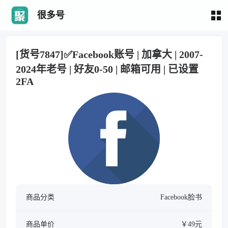
很多号
[货号7847]✅Facebook账号 | 加拿大 | 2007-
2024年老号 | 好友0-50 | 邮箱可用 | 已设置
2FA
商品分类
Facebook脸书
商品单价
￥49元