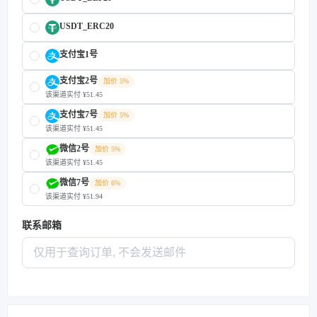
USDT_ERC20
支付宝1号
支付宝2号
加价 5%
该渠道实付 ¥51.45
支付宝7号
加价 5%
该渠道实付 ¥51.45
微信2号
加价 5%
该渠道实付 ¥51.45
微信7号
加价 6%
该渠道实付 ¥51.94
联系邮箱