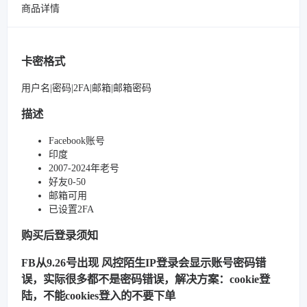
商品详情
卡密格式
用户名|密码|2FA|邮箱|邮箱密码
描述
Facebook账号
印度
2007-2024年老号
好友0-50
邮箱可用
已设置2FA
购买后登录须知
FB从9.26号出现 风控陌生IP登录会显示账号密码错
误，实际很多都不是密码错误，解决方案：cookie登
陆，不能cookies登入的不要下单