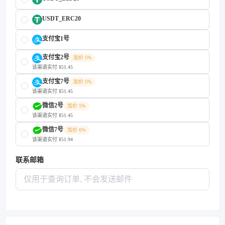
USDT_ERC20
支付宝1号
支付宝2号
加价 5%
该渠道实付 ¥51.45
支付宝7号
加价 5%
该渠道实付 ¥51.45
微信2号
加价 5%
该渠道实付 ¥51.45
微信7号
加价 6%
该渠道实付 ¥51.94
联系邮箱