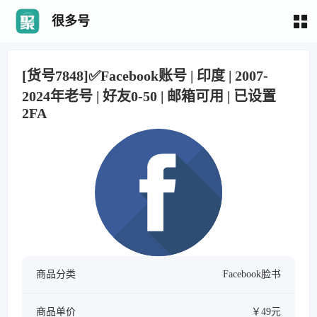
很多号
[货号7848]✅Facebook账号 | 印度 | 2007-
2024年老号 | 好友0-50 | 邮箱可用 | 已设置
2FA
商品分类
Facebook脸书
商品单价
￥49元