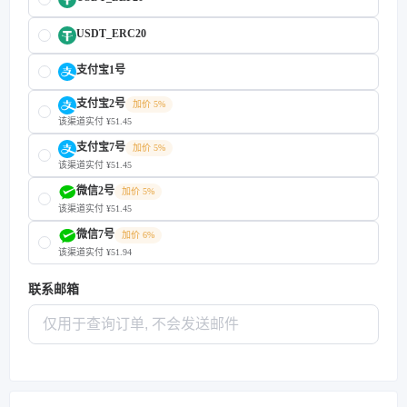
USDT_ERC20
支付宝1号
支付宝2号
加价 5%
该渠道实付 ¥51.45
支付宝7号
加价 5%
该渠道实付 ¥51.45
微信2号
加价 5%
该渠道实付 ¥51.45
微信7号
加价 6%
该渠道实付 ¥51.94
联系邮箱