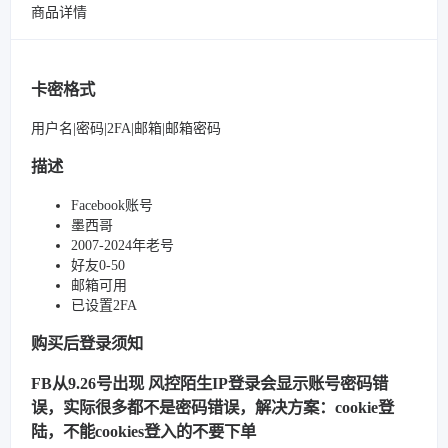
商品详情
卡密格式
用户名|密码|2FA|邮箱|邮箱密码
描述
Facebook账号
墨西哥
2007-2024年老号
好友0-50
邮箱可用
已设置2FA
购买后登录须知
FB从9.26号出现 风控陌生IP登录会显示账号密码错
误，实际很多都不是密码错误，解决方案：cookie登
陆，不能cookies登入的不要下单