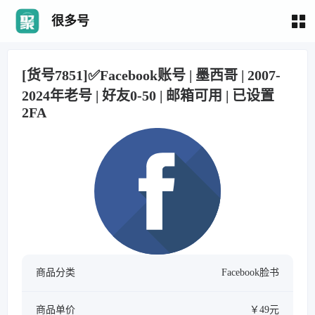
很多号
[货号7851]✅Facebook账号 | 墨西哥 | 2007-
2024年老号 | 好友0-50 | 邮箱可用 | 已设置
2FA
商品分类
Facebook脸书
商品单价
￥49元